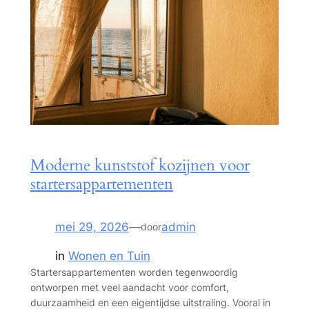
Moderne kunststof kozijnen voor
startersappartementen
mei 29, 2026
—
admin
door
in
Wonen en Tuin
Startersappartementen worden tegenwoordig
ontworpen met veel aandacht voor comfort,
duurzaamheid en een eigentijdse uitstraling. Vooral in