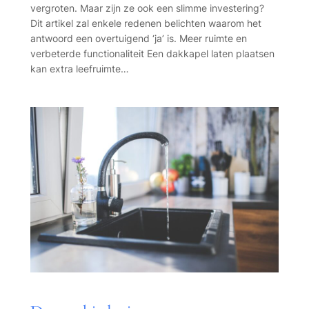
vergroten. Maar zijn ze ook een slimme investering?
Dit artikel zal enkele redenen belichten waarom het
antwoord een overtuigend ‘ja’ is. Meer ruimte en
verbeterde functionaliteit Een dakkapel laten plaatsen
kan extra leefruimte…