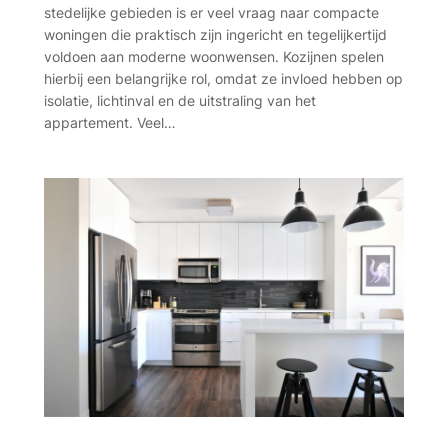
stedelijke gebieden is er veel vraag naar compacte
woningen die praktisch zijn ingericht en tegelijkertijd
voldoen aan moderne woonwensen. Kozijnen spelen
hierbij een belangrijke rol, omdat ze invloed hebben op
isolatie, lichtinval en de uitstraling van het
appartement. Veel…