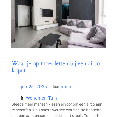
Waar je op moet letten bij een airco
kopen
jun 25, 2025
—
admin
door
in
Wonen en Tuin
Steeds meer mensen kiezen ervoor om een airco aan
te schaffen. De zomers worden warmer, de behoefte
aan een aangenaam binnenklimaat groeit. Toch is het