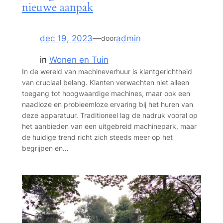
nieuwe aanpak
dec 19, 2023
—
admin
door
in
Wonen en Tuin
In de wereld van machineverhuur is klantgerichtheid
van cruciaal belang. Klanten verwachten niet alleen
toegang tot hoogwaardige machines, maar ook een
naadloze en probleemloze ervaring bij het huren van
deze apparatuur. Traditioneel lag de nadruk vooral op
het aanbieden van een uitgebreid machinepark, maar
de huidige trend richt zich steeds meer op het
begrijpen en…