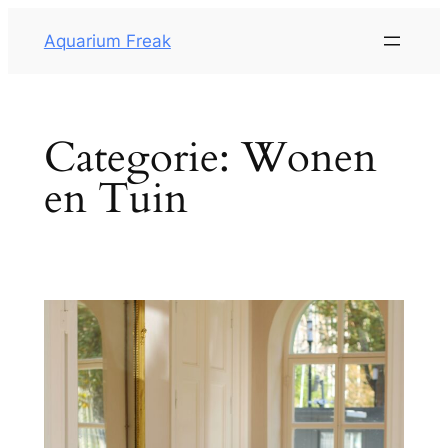
Aquarium Freak
Categorie:
Wonen
en Tuin