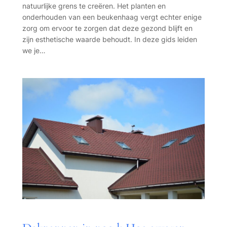
natuurlijke grens te creëren. Het planten en
onderhouden van een beukenhaag vergt echter enige
zorg om ervoor te zorgen dat deze gezond blijft en
zijn esthetische waarde behoudt. In deze gids leiden
we je…