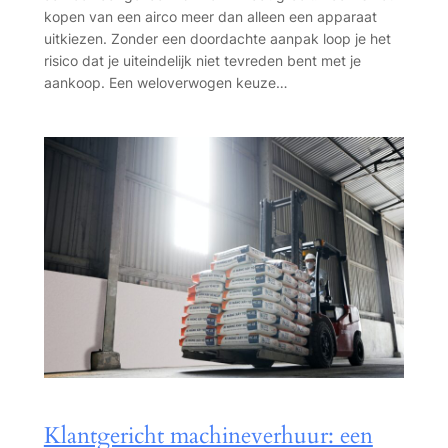
kopen van een airco meer dan alleen een apparaat
uitkiezen. Zonder een doordachte aanpak loop je het
risico dat je uiteindelijk niet tevreden bent met je
aankoop. Een weloverwogen keuze…
Klantgericht machineverhuur: een