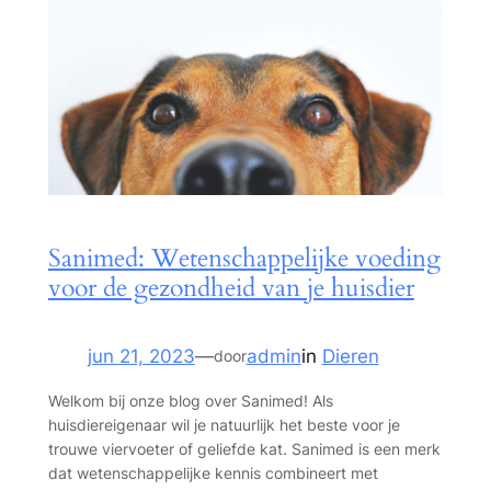
Sanimed: Wetenschappelijke voeding
voor de gezondheid van je huisdier
jun 21, 2023
—
admin
in
Dieren
door
Welkom bij onze blog over Sanimed! Als
huisdiereigenaar wil je natuurlijk het beste voor je
trouwe viervoeter of geliefde kat. Sanimed is een merk
dat wetenschappelijke kennis combineert met