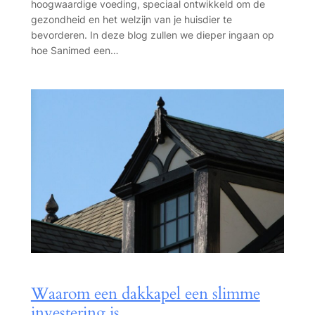
hoogwaardige voeding, speciaal ontwikkeld om de
gezondheid en het welzijn van je huisdier te
bevorderen. In deze blog zullen we dieper ingaan op
hoe Sanimed een…
Waarom een dakkapel een slimme
investering is