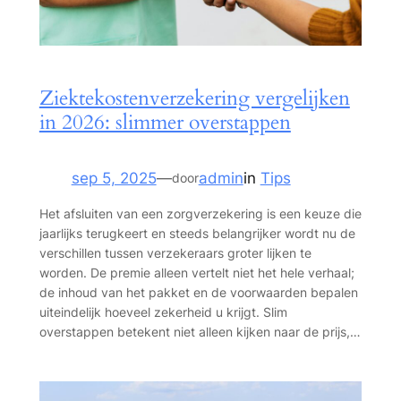
Ziektekostenverzekering vergelijken
in 2026: slimmer overstappen
sep 5, 2025
—
admin
in
Tips
door
Het afsluiten van een zorgverzekering is een keuze die
jaarlijks terugkeert en steeds belangrijker wordt nu de
verschillen tussen verzekeraars groter lijken te
worden. De premie alleen vertelt niet het hele verhaal;
de inhoud van het pakket en de voorwaarden bepalen
uiteindelijk hoeveel zekerheid u krijgt. Slim
overstappen betekent niet alleen kijken naar de prijs,…