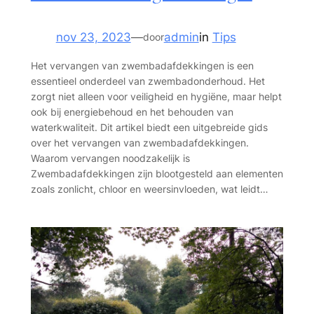
nov 23, 2023
—
admin
in
Tips
door
Het vervangen van zwembadafdekkingen is een
essentieel onderdeel van zwembadonderhoud. Het
zorgt niet alleen voor veiligheid en hygiëne, maar helpt
ook bij energiebehoud en het behouden van
waterkwaliteit. Dit artikel biedt een uitgebreide gids
over het vervangen van zwembadafdekkingen.
Waarom vervangen noodzakelijk is
Zwembadafdekkingen zijn blootgesteld aan elementen
zoals zonlicht, chloor en weersinvloeden, wat leidt…