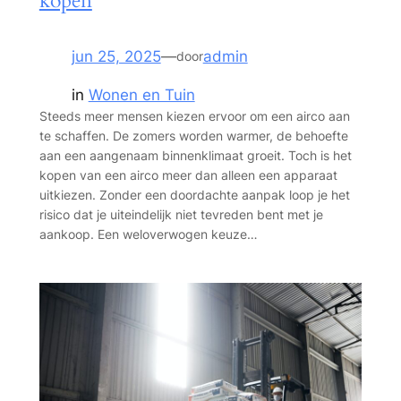
kopen
jun 25, 2025
—
admin
door
in
Wonen en Tuin
Steeds meer mensen kiezen ervoor om een airco aan
te schaffen. De zomers worden warmer, de behoefte
aan een aangenaam binnenklimaat groeit. Toch is het
kopen van een airco meer dan alleen een apparaat
uitkiezen. Zonder een doordachte aanpak loop je het
risico dat je uiteindelijk niet tevreden bent met je
aankoop. Een weloverwogen keuze…