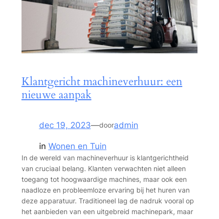
Klantgericht machineverhuur: een
nieuwe aanpak
dec 19, 2023
—
admin
door
in
Wonen en Tuin
In de wereld van machineverhuur is klantgerichtheid
van cruciaal belang. Klanten verwachten niet alleen
toegang tot hoogwaardige machines, maar ook een
naadloze en probleemloze ervaring bij het huren van
deze apparatuur. Traditioneel lag de nadruk vooral op
het aanbieden van een uitgebreid machinepark, maar