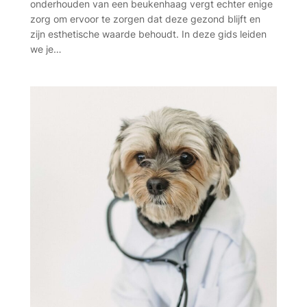
onderhouden van een beukenhaag vergt echter enige
zorg om ervoor te zorgen dat deze gezond blijft en
zijn esthetische waarde behoudt. In deze gids leiden
we je…