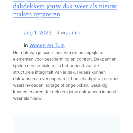
dakdekkers jouw dak weer als nieuw
maken repareren
aug 1, 2023
—
admin
door
in
Wonen en Tuin
Het dak van je huis is een van de belangrijkste
elementen voor bescherming en comfort. Dakpannen
spelen een cruciale rol in het behoud van de
structurele integriteit van je dak. Helaas kunnen
dakpannen na verloop van tijd beschadigd raken door
weersinvloeden, slijtage of ongelukken. Gelukkig
kunnen ervaren dakdekkers jouw dakpannen in nood
weer als nieuw…