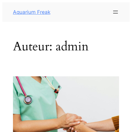
Aquarium Freak
Auteur:
admin