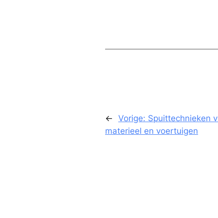
←
Vorige:
Spuittechnieken v
materieel en voertuigen