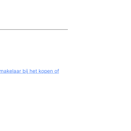
makelaar bij het kopen of