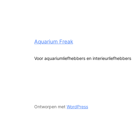
Aquarium Freak
Voor aquariumliefhebbers en interieurliefhebbers
Ontworpen met
WordPress