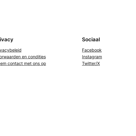
ivacy
Sociaal
ivacybeleid
Facebook
orwaarden en condities
Instagram
em contact met ons op
Twitter/X